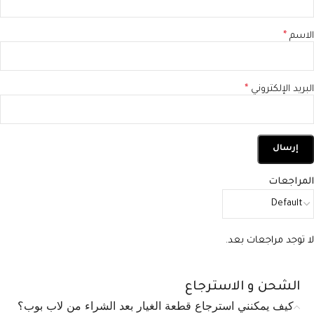
الاسم
*
البريد الإلكتروني
*
المراجعات
لا توجد مراجعات بعد.
الشحن و الاسترجاع
كيف يمكنني استرجاع قطعة الغيار بعد الشراء من لاب بوب؟