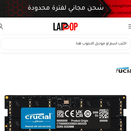
Skip to navigation
شحن مجاني لفترة محدودة
Skip to main content