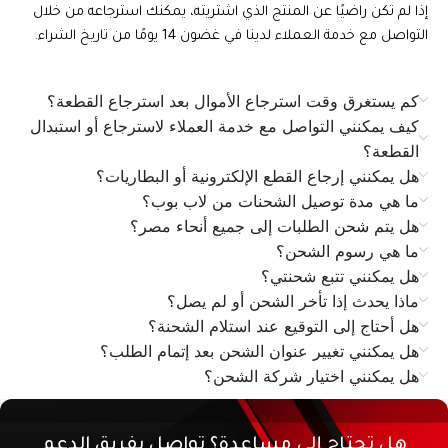
إذا لم تكن راضيًا عن المنتج الذي اشتريته، يمكنك استرجاعه من خلال
التواصل مع خدمة العملاء لدينا في غضون 14 يومًا من تاريخ الشراء.
كم يستغرق وقت استرجاع الأموال بعد استرجاع القطعة؟
كيف يمكنني التواصل مع خدمة العملاء لاسترجاع أو استبدال
القطعة؟
هل يمكنني إرجاع القطع الإلكترونية أو البطاريات؟
ما هي مدة توصيل الشحنات من لاب بوب؟
هل يتم شحن الطلبات إلى جميع أنحاء مصر؟
ما هي رسوم الشحن؟
هل يمكنني تتبع شحنتي؟
ماذا يحدث إذا تأخر الشحن أو لم يصل؟
هل أحتاج إلى التوقيع عند استلام الشحنة؟
هل يمكنني تغيير عنوان الشحن بعد إتمام الطلب؟
هل يمكنني اختيار شركة الشحن؟
هل تحتاج إلى مساعدة؟ تواصل بفريق الدعم