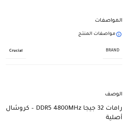
المواصفات
مواصفات المنتج
BRAND
Crucial
الوصف
رامات 32 جيجا DDR5 4800MHz – كروشال
أصلية