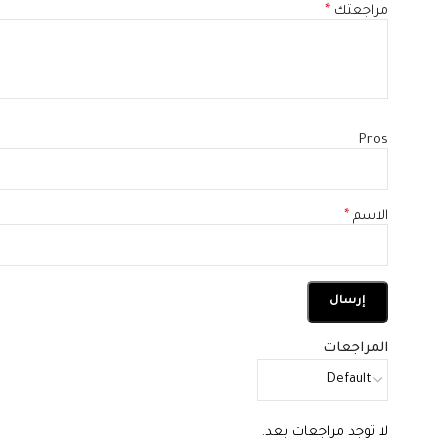
مراجعتك
*
Pros
الاسم
*
المراجعات
لا توجد مراجعات بعد.