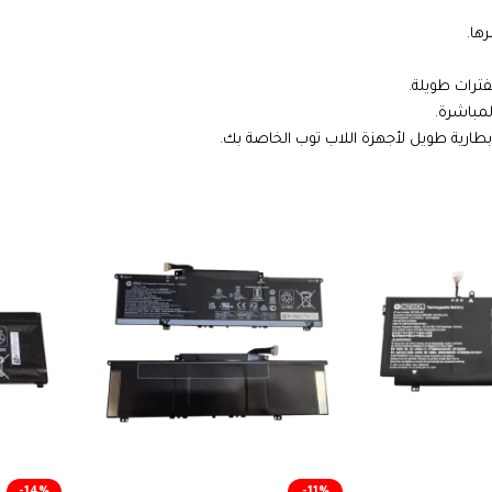
ها.
فترات طويلة.
لمباشرة.
بطارية طويل لأجهزة اللاب توب الخاصة بك.