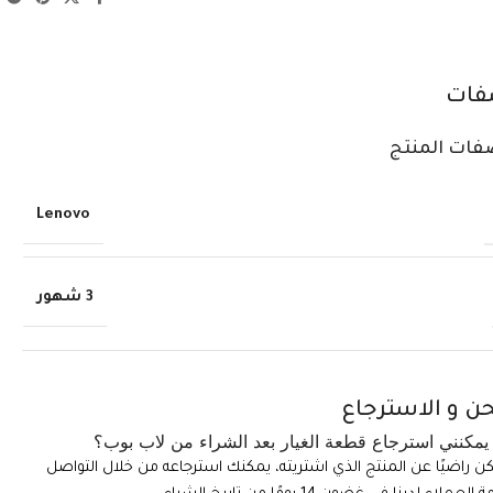
فات
فات المنتج
Lenovo
3 شهور
ن و الاسترجاع
مكنني استرجاع قطعة الغيار بعد الشراء من لاب بوب؟
تكن راضيًا عن المنتج الذي اشتريته، يمكنك استرجاعه من خلال التواصل