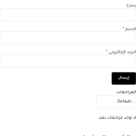
Cons
الاسم
*
البريد الإلكتروني
*
المراجعات
لا توجد مراجعات بعد.