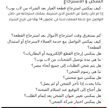
الشحن و الاسترجاع
كيف يمكنني استرجاع قطعة الغيار بعد الشراء من لاب بوب؟
إذا لم تكن راضيًا عن المنتج الذي اشتريته، يمكنك استرجاعه من خلال
التواصل مع خدمة العملاء لدينا في غضون 14 يومًا من تاريخ الشراء.
كم يستغرق وقت استرجاع الأموال بعد استرجاع القطعة؟
كيف يمكنني التواصل مع خدمة العملاء لاسترجاع أو استبدال
القطعة؟
هل يمكنني إرجاع القطع الإلكترونية أو البطاريات؟
ما هي مدة توصيل الشحنات من لاب بوب؟
هل يتم شحن الطلبات إلى جميع أنحاء مصر؟
ما هي رسوم الشحن؟
هل يمكنني تتبع شحنتي؟
ماذا يحدث إذا تأخر الشحن أو لم يصل؟
هل أحتاج إلى التوقيع عند استلام الشحنة؟
هل يمكنني تغيير عنوان الشحن بعد إتمام الطلب؟
هل يمكنني اختيار شركة الشحن؟