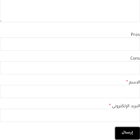
Pros
Cons
الاسم
*
البريد الإلكتروني
*