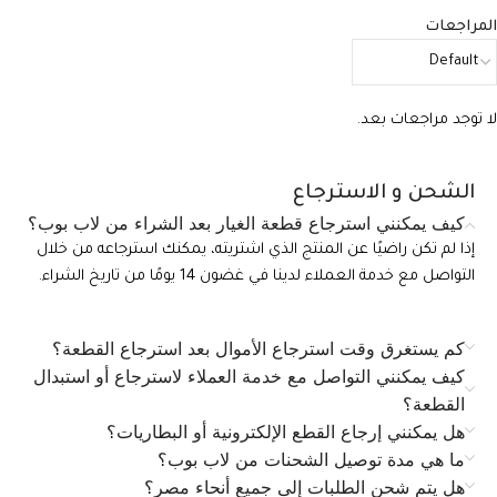
المراجعات
لا توجد مراجعات بعد.
الشحن و الاسترجاع
كيف يمكنني استرجاع قطعة الغيار بعد الشراء من لاب بوب؟
إذا لم تكن راضيًا عن المنتج الذي اشتريته، يمكنك استرجاعه من خلال
التواصل مع خدمة العملاء لدينا في غضون 14 يومًا من تاريخ الشراء.
كم يستغرق وقت استرجاع الأموال بعد استرجاع القطعة؟
كيف يمكنني التواصل مع خدمة العملاء لاسترجاع أو استبدال
القطعة؟
هل يمكنني إرجاع القطع الإلكترونية أو البطاريات؟
ما هي مدة توصيل الشحنات من لاب بوب؟
هل يتم شحن الطلبات إلى جميع أنحاء مصر؟