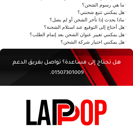
ما هي رسوم الشحن؟
هل يمكنني تتبع شحنتي؟
ماذا يحدث إذا تأخر الشحن أو لم يصل؟
هل أحتاج إلى التوقيع عند استلام الشحنة؟
هل يمكنني تغيير عنوان الشحن بعد إتمام الطلب؟
هل يمكنني اختيار شركة الشحن؟
هل تحتاج إلى مساعدة؟ تواصل بفريق الدعم
01507301009.