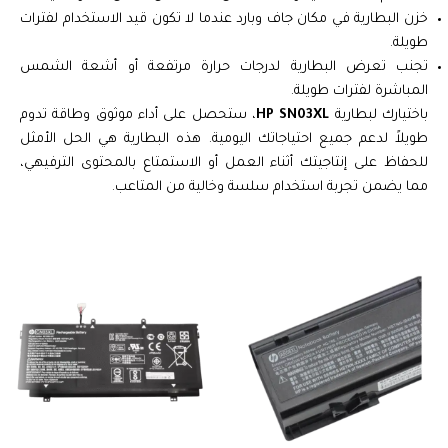
خزن البطارية في مكان جاف وبارد عندما لا تكون قيد الاستخدام لفترات
طويلة.
تجنب تعرض البطارية لدرجات حرارة مرتفعة أو أشعة الشمس
المباشرة لفترات طويلة.
باختيارك لبطارية
HP SN03XL
، ستحصل على أداء موثوق وطاقة تدوم
طويلاً لدعم جميع احتياجاتك اليومية. هذه البطارية هي الحل الأمثل
للحفاظ على إنتاجيتك أثناء العمل أو الاستمتاع بالمحتوى الترفيهي،
مما يضمن تجربة استخدام سلسة وخالية من المتاعب.