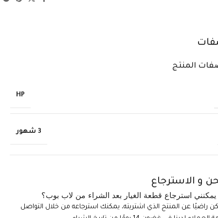
فات
فات المنتج
HP
3 شهور
ن و الاسترجاع
مكنني استرجاع قطعة الغيار بعد الشراء من لاب بوب؟
تكن راضيًا عن المنتج الذي اشتريته، يمكنك استرجاعه من خلال التواصل