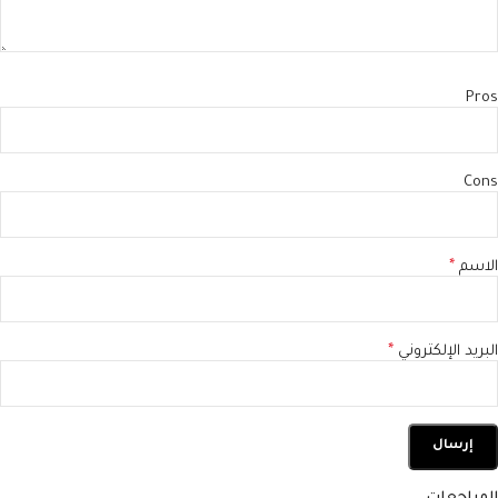
Pros
Cons
الاسم
*
البريد الإلكتروني
*