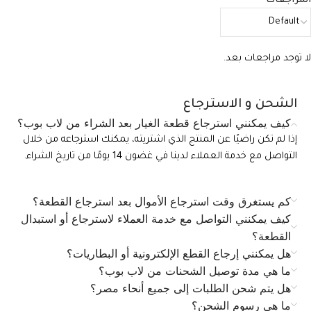
المراجعات
لا توجد مراجعات بعد.
الشحن و الاسترجاع
كيف يمكنني استرجاع قطعة الغيار بعد الشراء من لاب بوب؟
إذا لم تكن راضيًا عن المنتج الذي اشتريته، يمكنك استرجاعه من خلال
التواصل مع خدمة العملاء لدينا في غضون 14 يومًا من تاريخ الشراء.
كم يستغرق وقت استرجاع الأموال بعد استرجاع القطعة؟
كيف يمكنني التواصل مع خدمة العملاء لاسترجاع أو استبدال
القطعة؟
هل يمكنني إرجاع القطع الإلكترونية أو البطاريات؟
ما هي مدة توصيل الشحنات من لاب بوب؟
هل يتم شحن الطلبات إلى جميع أنحاء مصر؟
ما هي رسوم الشحن؟