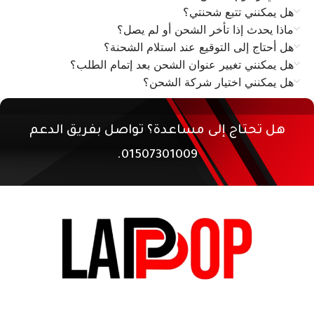
هل يمكنني تتبع شحنتي؟
ماذا يحدث إذا تأخر الشحن أو لم يصل؟
هل أحتاج إلى التوقيع عند استلام الشحنة؟
هل يمكنني تغيير عنوان الشحن بعد إتمام الطلب؟
هل يمكنني اختيار شركة الشحن؟
هل تحتاج إلى مساعدة؟ تواصل بفريق الدعم
01507301009.