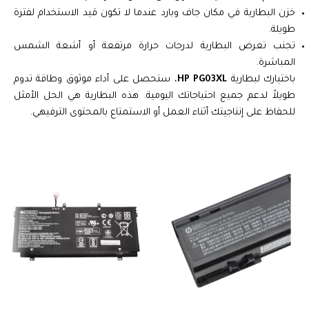
خزن البطارية في مكان جاف وبارد عندما لا تكون قيد الاستخدام لفترة
طويلة.
تجنب تعرض البطارية لدرجات حرارة مرتفعة أو أشعة الشمس
المباشرة.
باختيارك لبطارية
HP PG03XL
، ستحصل على أداء موثوق وطاقة تدوم
طويلاً لدعم جميع احتياجاتك اليومية. هذه البطارية هي الحل الأمثل
للحفاظ على إنتاجيتك أثناء العمل أو الاستمتاع بالمحتوى الترفيهي.