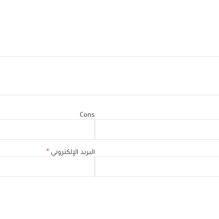
Cons
البريد الإلكتروني
*