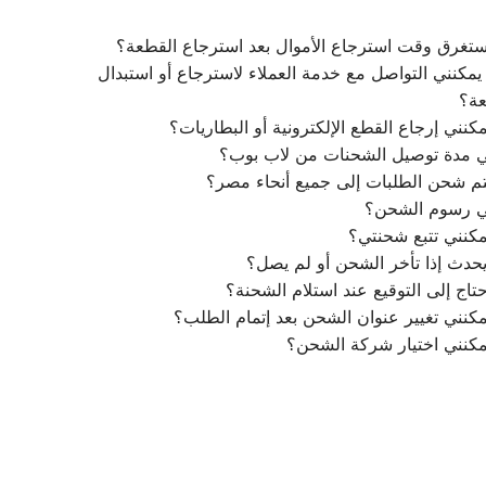
تغرق وقت استرجاع الأموال بعد استرجاع القطعة؟
مكنني التواصل مع خدمة العملاء لاسترجاع أو استبدال
عة؟
كنني إرجاع القطع الإلكترونية أو البطاريات؟
ي مدة توصيل الشحنات من لاب بوب؟
م شحن الطلبات إلى جميع أنحاء مصر؟
ي رسوم الشحن؟
كنني تتبع شحنتي؟
يحدث إذا تأخر الشحن أو لم يصل؟
تاج إلى التوقيع عند استلام الشحنة؟
كنني تغيير عنوان الشحن بعد إتمام الطلب؟
مكنني اختيار شركة الشحن؟