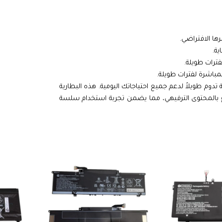
ها الافتراضي.
فترات طويلة.
باشرة لفترات طويلة.
وم طويلاً لدعم جميع احتياجاتك اليومية. هذه البطارية
اع بالمحتوى الترفيهي، مما يضمن تجربة استخدام سلسة