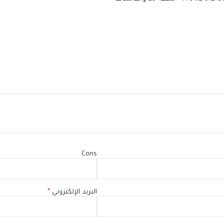
Cons
البريد الإلكتروني
*