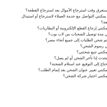
تغرق وقت استرجاع الأموال بعد استرجاع القطعة؟
مكنني التواصل مع خدمة العملاء لاسترجاع أو استبدال
عة؟
كنني إرجاع القطع الإلكترونية أو البطاريات؟
ي مدة توصيل الشحنات من لاب بوب؟
م شحن الطلبات إلى جميع أنحاء مصر؟
ي رسوم الشحن؟
كنني تتبع شحنتي؟
يحدث إذا تأخر الشحن أو لم يصل؟
تاج إلى التوقيع عند استلام الشحنة؟
كنني تغيير عنوان الشحن بعد إتمام الطلب؟
مكنني اختيار شركة الشحن؟