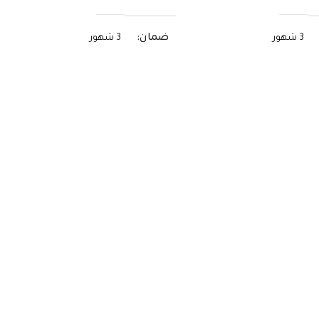
ضمان
3 شهور
3 شهور