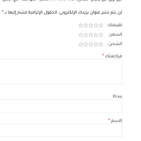
لن يتم نشر عنوان بريدك الإلكتروني.
الحقول الإلزامية مشار إليها بـ
*
تقييمك
السعر
الشحن
مراجعتك
*
Pros
الاسم
*