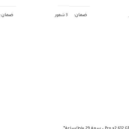
ضمان
ضمان
3 شهور