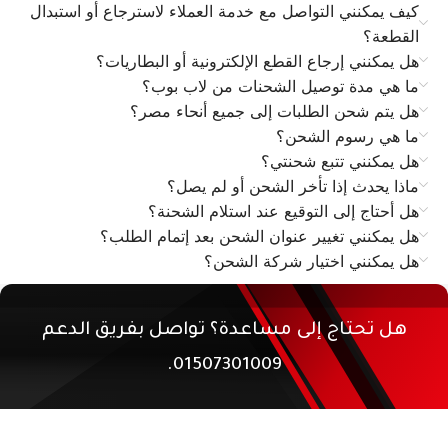
كيف يمكنني التواصل مع خدمة العملاء لاسترجاع أو استبدال
القطعة؟
هل يمكنني إرجاع القطع الإلكترونية أو البطاريات؟
ما هي مدة توصيل الشحنات من لاب بوب؟
هل يتم شحن الطلبات إلى جميع أنحاء مصر؟
ما هي رسوم الشحن؟
هل يمكنني تتبع شحنتي؟
ماذا يحدث إذا تأخر الشحن أو لم يصل؟
هل أحتاج إلى التوقيع عند استلام الشحنة؟
هل يمكنني تغيير عنوان الشحن بعد إتمام الطلب؟
هل يمكنني اختيار شركة الشحن؟
هل تحتاج إلى مساعدة؟ تواصل بفريق الدعم
01507301009.