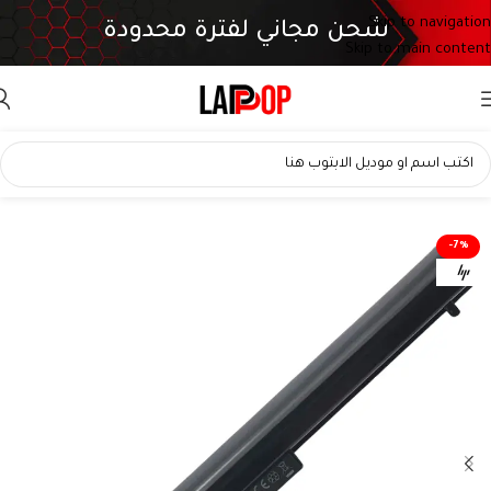
Skip to navigation
شحن مجاني لفترة محدودة
Skip to main content
-7%