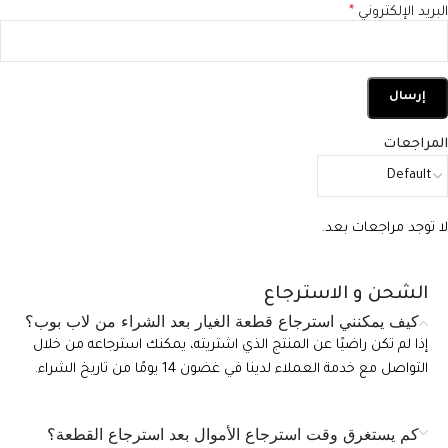
البريد الإلكتروني
*
المراجعات
لا توجد مراجعات بعد.
الشحن و الاسترجاع
كيف يمكنني استرجاع قطعة الغيار بعد الشراء من لاب بوب؟
إذا لم تكن راضيًا عن المنتج الذي اشتريته، يمكنك استرجاعه من خلال
التواصل مع خدمة العملاء لدينا في غضون 14 يومًا من تاريخ الشراء.
كم يستغرق وقت استرجاع الأموال بعد استرجاع القطعة؟