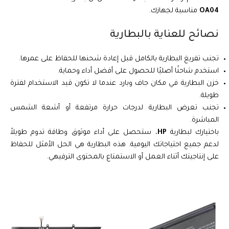
OA04
مناسبة لجهازك.
نصائح للعناية بالبطارية
تجنب تفريغ البطارية بالكامل قبل إعادة شحنها للحفاظ على عمرها.
استخدم شاحنًا أصليًا للحصول على أفضل أداء وحماية.
خزن البطارية في مكان جاف وبارد عندما لا تكون قيد الاستخدام لفترة
طويلة.
تجنب تعرض البطارية لدرجات حرارة مرتفعة أو أشعة الشمس
المباشرة.
باختيارك لبطارية
HP
، ستحصل على أداء موثوق وطاقة تدوم طويلاً
لدعم جميع احتياجاتك اليومية. هذه البطارية هي الحل الأمثل للحفاظ
على إنتاجيتك أثناء العمل أو الاستمتاع بالمحتوى الترفيهي.