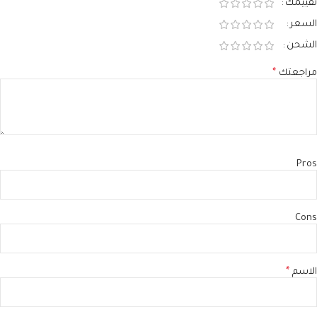
تقييمك
السعر
الشحن
مراجعتك
*
Pros
Cons
الاسم
*