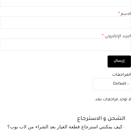
الاسم
*
البريد الإلكتروني
*
المراجعات
لا توجد مراجعات بعد.
الشحن و الاسترجاع
كيف يمكنني استرجاع قطعة الغيار بعد الشراء من لاب بوب؟