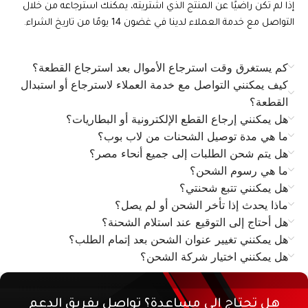
إذا لم تكن راضيًا عن المنتج الذي اشتريته، يمكنك استرجاعه من خلال
التواصل مع خدمة العملاء لدينا في غضون 14 يومًا من تاريخ الشراء.
كم يستغرق وقت استرجاع الأموال بعد استرجاع القطعة؟
كيف يمكنني التواصل مع خدمة العملاء لاسترجاع أو استبدال
القطعة؟
هل يمكنني إرجاع القطع الإلكترونية أو البطاريات؟
ما هي مدة توصيل الشحنات من لاب بوب؟
هل يتم شحن الطلبات إلى جميع أنحاء مصر؟
ما هي رسوم الشحن؟
هل يمكنني تتبع شحنتي؟
ماذا يحدث إذا تأخر الشحن أو لم يصل؟
هل أحتاج إلى التوقيع عند استلام الشحنة؟
هل يمكنني تغيير عنوان الشحن بعد إتمام الطلب؟
هل يمكنني اختيار شركة الشحن؟
هل تحتاج إلى مساعدة؟ تواصل بفريق الدعم