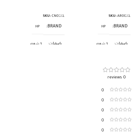
إضافة إلى السلة
إضافة إلى السلة
SKU:
CN03XL
SKU:
AR08XL
BRAND
BRAND
HP
HP
ضمان
ضمان
3 شهور
3 شهور
0 reviews
0
0
0
0
0