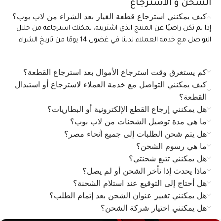
الشحن و الاسترجاع
كيف يمكنني استرجاع قطعة الغيار بعد الشراء من لاب بوب؟
إذا لم تكن راضيًا عن المنتج الذي اشتريته، يمكنك استرجاعه من خلال
التواصل مع خدمة العملاء لدينا في غضون 14 يومًا من تاريخ الشراء.
كم يستغرق وقت استرجاع الأموال بعد استرجاع القطعة؟
كيف يمكنني التواصل مع خدمة العملاء لاسترجاع أو استبدال
القطعة؟
هل يمكنني إرجاع القطع الإلكترونية أو البطاريات؟
ما هي مدة توصيل الشحنات من لاب بوب؟
هل يتم شحن الطلبات إلى جميع أنحاء مصر؟
ما هي رسوم الشحن؟
هل يمكنني تتبع شحنتي؟
ماذا يحدث إذا تأخر الشحن أو لم يصل؟
هل أحتاج إلى التوقيع عند استلام الشحنة؟
هل يمكنني تغيير عنوان الشحن بعد إتمام الطلب؟
هل يمكنني اختيار شركة الشحن؟