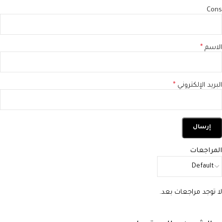
Cons
الاسم
*
البريد الإلكتروني
*
المراجعات
لا توجد مراجعات بعد.