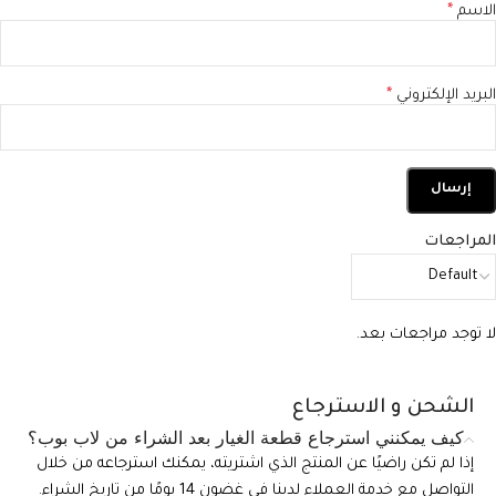
الاسم
*
البريد الإلكتروني
*
المراجعات
لا توجد مراجعات بعد.
الشحن و الاسترجاع
كيف يمكنني استرجاع قطعة الغيار بعد الشراء من لاب بوب؟
إذا لم تكن راضيًا عن المنتج الذي اشتريته، يمكنك استرجاعه من خلال
التواصل مع خدمة العملاء لدينا في غضون 14 يومًا من تاريخ الشراء.