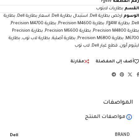
رقم القطعة
FJJ4W
القسم
بطاريات لابتوب
الوسوم
ارخص بطارية Dell
,
استبدال بطارية Dell
,
اسعار بطارية Dell
,
بطارية
Dell
,
بطارية FJJ4W
,
بطارية Precision M4600
,
بطارية Precision M4700
,
بطارية Precision M4800
,
بطارية Precision M6600
,
بطارية Precision
M6700
,
بطارية Precision M6800
,
بطارية أصلية
,
بطارية لاب توب
,
بطارية
ليثيوم أيون
,
قطع غيار Dell
,
لاب توب
أضف إلى المفضلة
مقارنة
المواصفات
مواصفات المنتج
BRAND
Dell