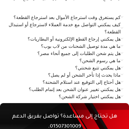
كم يستغرق وقت استرجاع الأموال بعد استرجاع القطعة؟
كيف يمكنني التواصل مع خدمة العملاء لاسترجاع أو استبدال
القطعة؟
هل يمكنني إرجاع القطع الإلكترونية أو البطاريات؟
ما هي مدة توصيل الشحنات من لاب بوب؟
هل يتم شحن الطلبات إلى جميع أنحاء مصر؟
ما هي رسوم الشحن؟
هل يمكنني تتبع شحنتي؟
ماذا يحدث إذا تأخر الشحن أو لم يصل؟
هل أحتاج إلى التوقيع عند استلام الشحنة؟
هل يمكنني تغيير عنوان الشحن بعد إتمام الطلب؟
هل يمكنني اختيار شركة الشحن؟
هل تحتاج إلى مساعدة؟ تواصل بفريق الدعم
01507301009.