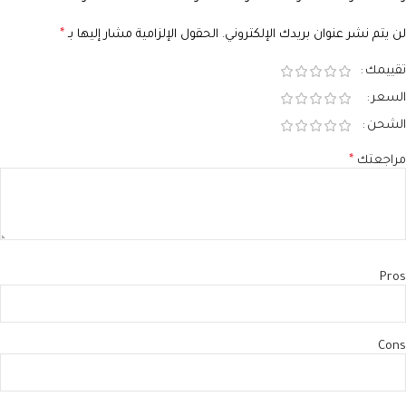
لن يتم نشر عنوان بريدك الإلكتروني.
الحقول الإلزامية مشار إليها بـ
*
تقييمك
السعر
الشحن
مراجعتك
*
Pros
Cons