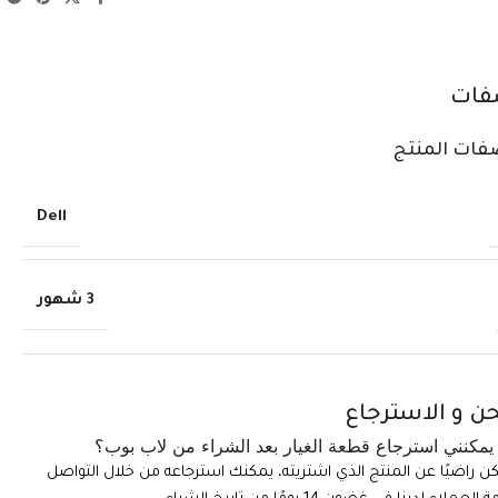
فات
فات المنتج
Dell
3 شهور
ن و الاسترجاع
مكنني استرجاع قطعة الغيار بعد الشراء من لاب بوب؟
تكن راضيًا عن المنتج الذي اشتريته، يمكنك استرجاعه من خلال التواصل