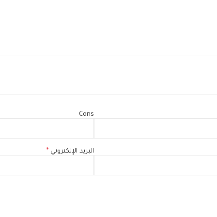
Cons
البريد الإلكتروني
*