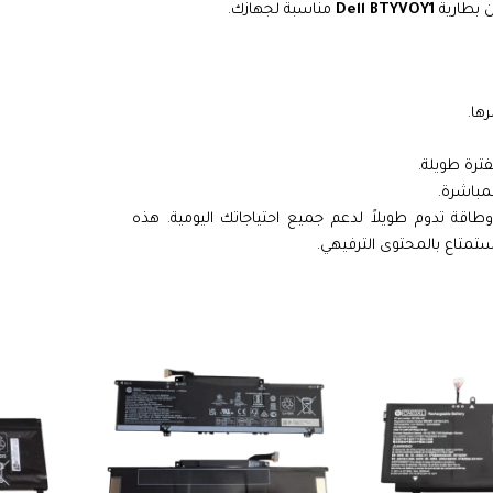
ن بطارية
Dell BTYVOY1
مناسبة لجهازك.
ها.
فترة طويلة.
مباشرة.
قة تدوم طويلاً لدعم جميع احتياجاتك اليومية. هذه
استمتاع بالمحتوى الترفيهي.