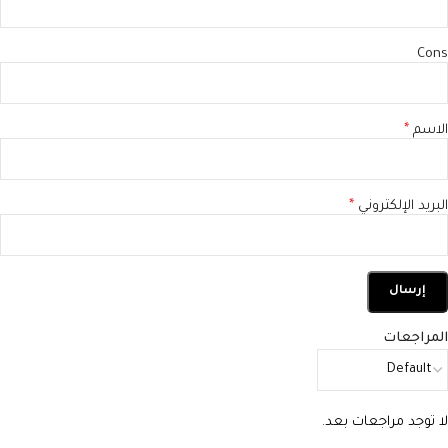
Cons
الاسم
*
البريد الإلكتروني
*
المراجعات
لا توجد مراجعات بعد.