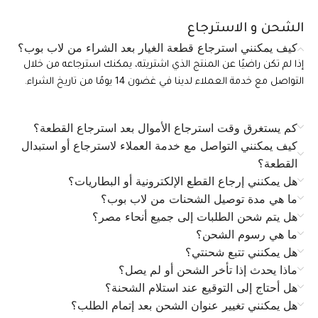
الشحن و الاسترجاع
كيف يمكنني استرجاع قطعة الغيار بعد الشراء من لاب بوب؟
إذا لم تكن راضيًا عن المنتج الذي اشتريته، يمكنك استرجاعه من خلال
التواصل مع خدمة العملاء لدينا في غضون 14 يومًا من تاريخ الشراء.
كم يستغرق وقت استرجاع الأموال بعد استرجاع القطعة؟
كيف يمكنني التواصل مع خدمة العملاء لاسترجاع أو استبدال
القطعة؟
هل يمكنني إرجاع القطع الإلكترونية أو البطاريات؟
ما هي مدة توصيل الشحنات من لاب بوب؟
هل يتم شحن الطلبات إلى جميع أنحاء مصر؟
ما هي رسوم الشحن؟
هل يمكنني تتبع شحنتي؟
ماذا يحدث إذا تأخر الشحن أو لم يصل؟
هل أحتاج إلى التوقيع عند استلام الشحنة؟
هل يمكنني تغيير عنوان الشحن بعد إتمام الطلب؟