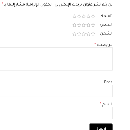
لن يتم نشر عنوان بريدك الإلكتروني.
الحقول الإلزامية مشار إليها بـ
*
تقييمك
السعر
الشحن
مراجعتك
*
Pros
الاسم
*