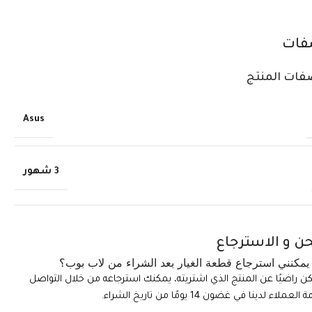
فات
فات المنتج
Asus
3 شهور
ن و الاسترجاع
مكنني استرجاع قطعة الغيار بعد الشراء من لاب بوب؟
تكن راضيًا عن المنتج الذي اشتريته، يمكنك استرجاعه من خلال التواصل
ملاء لدينا في غضون 14 يومًا من تاريخ الشراء.