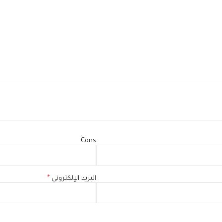
Cons
البريد الإلكتروني
*