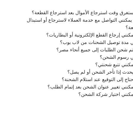
تغرق وقت استرجاع الأموال بعد استرجاع القطعة؟
مكنني التواصل مع خدمة العملاء لاسترجاع أو استبدال
عة؟
كنني إرجاع القطع الإلكترونية أو البطاريات؟
ي مدة توصيل الشحنات من لاب بوب؟
م شحن الطلبات إلى جميع أنحاء مصر؟
ي رسوم الشحن؟
كنني تتبع شحنتي؟
يحدث إذا تأخر الشحن أو لم يصل؟
تاج إلى التوقيع عند استلام الشحنة؟
كنني تغيير عنوان الشحن بعد إتمام الطلب؟
مكنني اختيار شركة الشحن؟