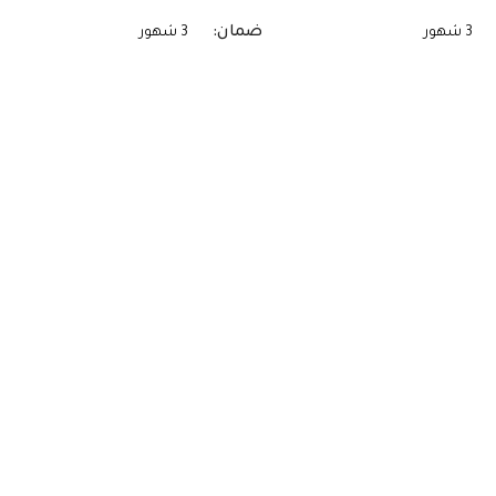
ضمان
3 شهور
3 شهور