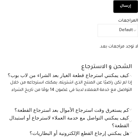
المراجعات
لا توجد مراجعات بعد.
الشحن و الاسترجاع
كيف يمكنني استرجاع قطعة الغيار بعد الشراء من لاب بوب؟
إذا لم تكن راضيًا عن المنتج الذي اشتريته، يمكنك استرجاعه من خلال
التواصل مع خدمة العملاء لدينا في غضون 14 يومًا من تاريخ الشراء.
كم يستغرق وقت استرجاع الأموال بعد استرجاع القطعة؟
كيف يمكنني التواصل مع خدمة العملاء لاسترجاع أو استبدال
القطعة؟
هل يمكنني إرجاع القطع الإلكترونية أو البطاريات؟