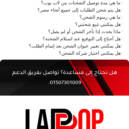
ما هي مدة توصيل الشحنات من لاب بوب؟
هل يتم شحن الطلبات إلى جميع أنحاء مصر؟
ما هي رسوم الشحن؟
هل يمكنني تتبع شحنتي؟
ماذا يحدث إذا تأخر الشحن أو لم يصل؟
هل أحتاج إلى التوقيع عند استلام الشحنة؟
هل يمكنني تغيير عنوان الشحن بعد إتمام الطلب؟
هل يمكنني اختيار شركة الشحن؟
هل تحتاج إلى مساعدة؟ تواصل بفريق الدعم
01507301009.