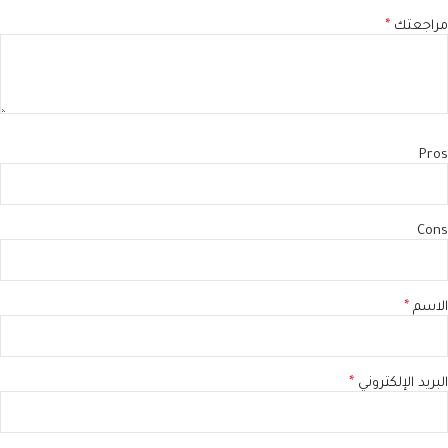
مراجعتك
*
Pros
Cons
الاسم
*
البريد الإلكتروني
*