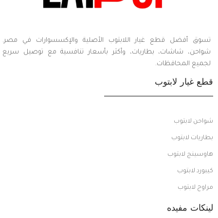
تسوق أفضل قطع غيار اللابتوب الأصلية والإكسسوارات في مصر.
شواحن، شاشات، بطاريات، وأكثر بأسعار تنافسية مع توصيل سريع
لجميع المحافظات.
قطع غيار لابتوب
شواحن لابتوب
بطاريات لابتوب
هاوسينج لابتوب
كيبورد لابتوب
مراوح لابتوب
لينكات مفيده