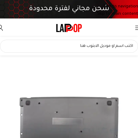
Skip to navigation
شحن مجاني لفترة محدودة
Skip to main content