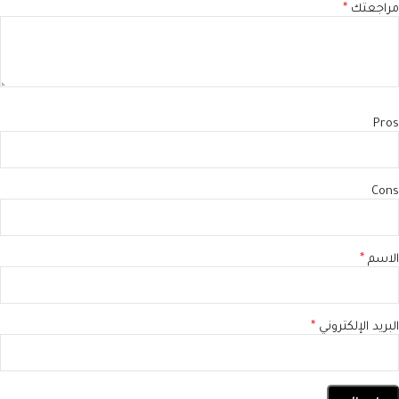
مراجعتك
*
Pros
Cons
الاسم
*
البريد الإلكتروني
*