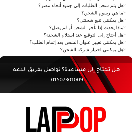
هل يتم شحن الطلبات إلى جميع أنحاء مصر؟
ما هي رسوم الشحن؟
هل يمكنني تتبع شحنتي؟
ماذا يحدث إذا تأخر الشحن أو لم يصل؟
هل أحتاج إلى التوقيع عند استلام الشحنة؟
هل يمكنني تغيير عنوان الشحن بعد إتمام الطلب؟
هل يمكنني اختيار شركة الشحن؟
هل تحتاج إلى مساعدة؟ تواصل بفريق الدعم
01507301009.