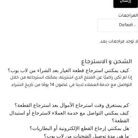
المراجعات
لا توجد مراجعات بعد.
الشحن و الاسترجاع
كيف يمكنني استرجاع قطعة الغيار بعد الشراء من لاب بوب؟
إذا لم تكن راضيًا عن المنتج الذي اشتريته، يمكنك استرجاعه من خلال
التواصل مع خدمة العملاء لدينا في غضون 14 يومًا من تاريخ الشراء.
كم يستغرق وقت استرجاع الأموال بعد استرجاع القطعة؟
كيف يمكنني التواصل مع خدمة العملاء لاسترجاع أو استبدال
القطعة؟
هل يمكنني إرجاع القطع الإلكترونية أو البطاريات؟
ما هي مدة توصيل الشحنات من لاب بوب؟