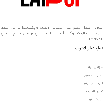
تسوق أفضل قطع غيار اللابتوب الأصلية والإكسسوارات في مصر.
شواحن،، بطاريات، وأكثر بأسعار تنافسية مع توصيل سريع لجميع
المحافظات.
قطع غيار لابتوب
شواحن لابتوب
بطاريات لابتوب
هاوسينج لابتوب
كيبورد لابتوب
مراوح لابتوب