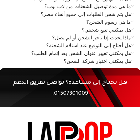
ما هي مدة توصيل الشحنات من لاب بوب؟
هل يتم شحن الطلبات إلى جميع أنحاء مصر؟
ما هي رسوم الشحن؟
هل يمكنني تتبع شحنتي؟
ماذا يحدث إذا تأخر الشحن أو لم يصل؟
هل أحتاج إلى التوقيع عند استلام الشحنة؟
هل يمكنني تغيير عنوان الشحن بعد إتمام الطلب؟
هل يمكنني اختيار شركة الشحن؟
هل تحتاج إلى مساعدة؟ تواصل بفريق الدعم
01507301009.