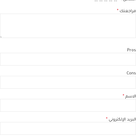
مراجعتك
*
Pros
Cons
الاسم
*
البريد الإلكتروني
*