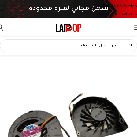
Skip to navigation
شحن مجاني لفترة محدودة
Skip to main content