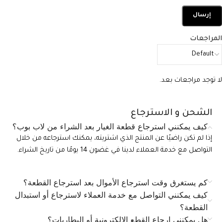
المراجعات
لا توجد مراجعات بعد.
الشحن و الاسترجاع
كيف يمكنني استرجاع قطعة الغيار بعد الشراء من لاب بوب؟
إذا لم تكن راضيًا عن المنتج الذي اشتريته، يمكنك استرجاعه من خلال
التواصل مع خدمة العملاء لدينا في غضون 14 يومًا من تاريخ الشراء.
كم يستغرق وقت استرجاع الأموال بعد استرجاع القطعة؟
كيف يمكنني التواصل مع خدمة العملاء لاسترجاع أو استبدال
القطعة؟
هل يمكنني إرجاع القطع الإلكترونية أو البطاريات؟