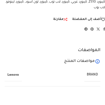
كيبورد Z510
,
كيبورد عربي
,
كيبورد لاب توب
,
كيبورد لون أسود
,
كيبورد لينوفو
,
لاب بوب
أضف إلى المفضلة
مقارنة
المواصفات
مواصفات المنتج
BRAND
Lenovo