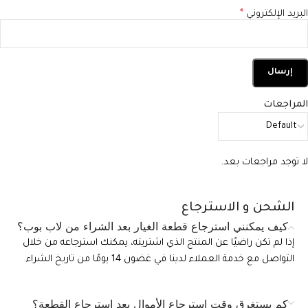
البريد الإلكتروني
*
المراجعات
لا توجد مراجعات بعد.
الشحن و الاسترجاع
كيف يمكنني استرجاع قطعة الغيار بعد الشراء من لاب بوب؟
إذا لم تكن راضيًا عن المنتج الذي اشتريته، يمكنك استرجاعه من خلال
التواصل مع خدمة العملاء لدينا في غضون 14 يومًا من تاريخ الشراء.
كم يستغرق وقت استرجاع الأموال بعد استرجاع القطعة؟