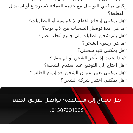
كيف يمكنني التواصل مع خدمة العملاء لاسترجاع أو استبدال
القطعة؟
هل يمكنني إرجاع القطع الإلكترونية أو البطاريات؟
ما هي مدة توصيل الشحنات من لاب بوب؟
هل يتم شحن الطلبات إلى جميع أنحاء مصر؟
ما هي رسوم الشحن؟
هل يمكنني تتبع شحنتي؟
ماذا يحدث إذا تأخر الشحن أو لم يصل؟
هل أحتاج إلى التوقيع عند استلام الشحنة؟
هل يمكنني تغيير عنوان الشحن بعد إتمام الطلب؟
هل يمكنني اختيار شركة الشحن؟
هل تحتاج إلى مساعدة؟ تواصل بفريق الدعم
01507301009.