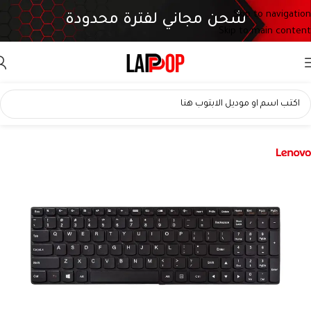
Skip to navigation
شحن مجاني لفترة محدودة
Skip to main content