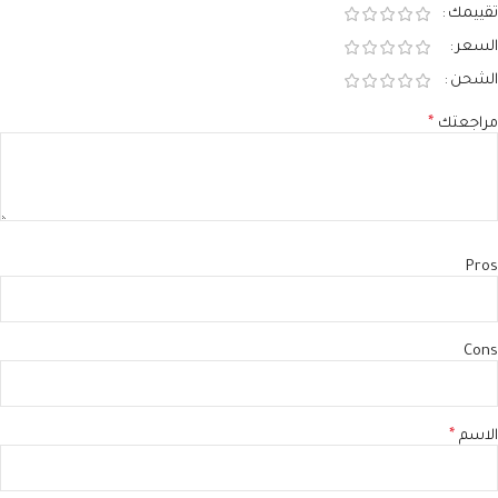
تقييمك
السعر
الشحن
مراجعتك
*
Pros
Cons
الاسم
*