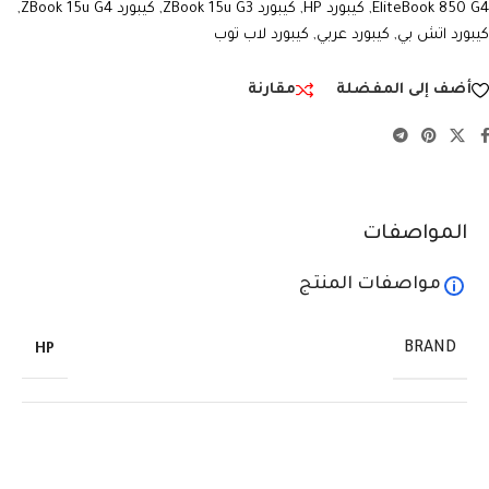
EliteBook 850 G4
,
كيبورد HP
,
كيبورد ZBook 15u G3
,
كيبورد ZBook 15u G4
,
كيبورد اتش بي
,
كيبورد عربي
,
كيبورد لاب توب
أضف إلى المفضلة
مقارنة
المواصفات
مواصفات المنتج
BRAND
HP