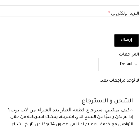
البريد الإلكتروني
*
المراجعات
لا توجد مراجعات بعد.
الشحن و الاسترجاع
كيف يمكنني استرجاع قطعة الغيار بعد الشراء من لاب بوب؟
إذا لم تكن راضيًا عن المنتج الذي اشتريته، يمكنك استرجاعه من خلال
التواصل مع خدمة العملاء لدينا في غضون 14 يومًا من تاريخ الشراء.