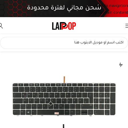
Skip to navigation
شحن مجاني لفترة محدودة
Skip to main content