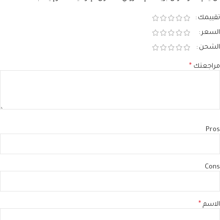
تقييمك
السعر
الشحن
مراجعتك
*
Pros
Cons
الاسم
*