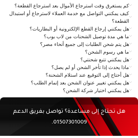
كم يستغرق وقت استرجاع الأموال بعد استرجاع القطعة؟
كيف يمكنني التواصل مع خدمة العملاء لاسترجاع أو استبدال
القطعة؟
هل يمكنني إرجاع القطع الإلكترونية أو البطاريات؟
ما هي مدة توصيل الشحنات من لاب بوب؟
هل يتم شحن الطلبات إلى جميع أنحاء مصر؟
ما هي رسوم الشحن؟
هل يمكنني تتبع شحنتي؟
ماذا يحدث إذا تأخر الشحن أو لم يصل؟
هل أحتاج إلى التوقيع عند استلام الشحنة؟
هل يمكنني تغيير عنوان الشحن بعد إتمام الطلب؟
هل يمكنني اختيار شركة الشحن؟
هل تحتاج إلى مساعدة؟ تواصل بفريق الدعم
01507301009.