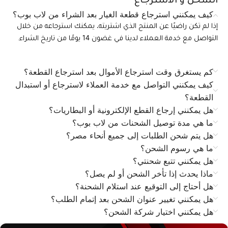
الشحن و الاسترجاع
كيف يمكنني استرجاع قطعة الغيار بعد الشراء من لاب بوب؟
إذا لم تكن راضيًا عن المنتج الذي اشتريته، يمكنك استرجاعه من خلال
التواصل مع خدمة العملاء لدينا في غضون 14 يومًا من تاريخ الشراء.
كم يستغرق وقت استرجاع الأموال بعد استرجاع القطعة؟
كيف يمكنني التواصل مع خدمة العملاء لاسترجاع أو استبدال
القطعة؟
هل يمكنني إرجاع القطع الإلكترونية أو البطاريات؟
ما هي مدة توصيل الشحنات من لاب بوب؟
هل يتم شحن الطلبات إلى جميع أنحاء مصر؟
ما هي رسوم الشحن؟
هل يمكنني تتبع شحنتي؟
ماذا يحدث إذا تأخر الشحن أو لم يصل؟
هل أحتاج إلى التوقيع عند استلام الشحنة؟
هل يمكنني تغيير عنوان الشحن بعد إتمام الطلب؟
هل يمكنني اختيار شركة الشحن؟