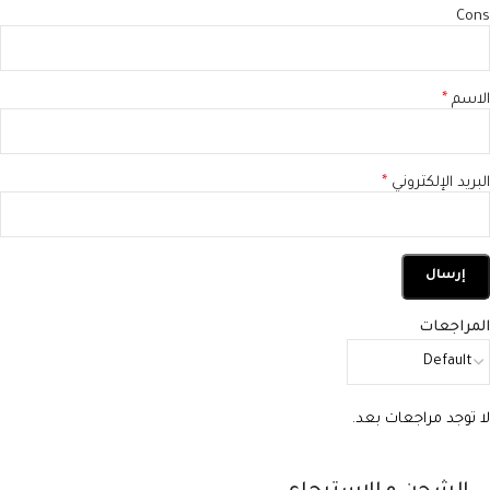
Cons
الاسم
*
البريد الإلكتروني
*
المراجعات
لا توجد مراجعات بعد.