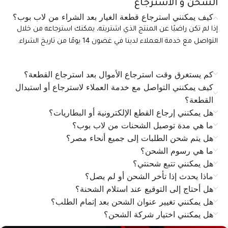
الشحن و الاسترجاع
كيف يمكنني استرجاع قطعة الغيار بعد الشراء من لاب بوب؟
إذا لم تكن راضيًا عن المنتج الذي اشتريته، يمكنك استرجاعه من خلال
التواصل مع خدمة العملاء لدينا في غضون 14 يومًا من تاريخ الشراء.
كم يستغرق وقت استرجاع الأموال بعد استرجاع القطعة؟
كيف يمكنني التواصل مع خدمة العملاء لاسترجاع أو استبدال
القطعة؟
هل يمكنني إرجاع القطع الإلكترونية أو البطاريات؟
ما هي مدة توصيل الشحنات من لاب بوب؟
هل يتم شحن الطلبات إلى جميع أنحاء مصر؟
ما هي رسوم الشحن؟
هل يمكنني تتبع شحنتي؟
ماذا يحدث إذا تأخر الشحن أو لم يصل؟
هل أحتاج إلى التوقيع عند استلام الشحنة؟
هل يمكنني تغيير عنوان الشحن بعد إتمام الطلب؟
هل يمكنني اختيار شركة الشحن؟