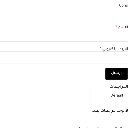
Cons
الاسم
*
البريد الإلكتروني
*
المراجعات
لا توجد مراجعات بعد.