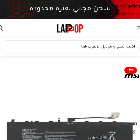
Skip to navigation
شحن مجاني لفترة محدودة
Skip to main content
-9%