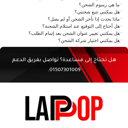
ما هي رسوم الشحن؟
هل يمكنني تتبع شحنتي؟
ماذا يحدث إذا تأخر الشحن أو لم يصل؟
هل أحتاج إلى التوقيع عند استلام الشحنة؟
هل يمكنني تغيير عنوان الشحن بعد إتمام الطلب؟
هل يمكنني اختيار شركة الشحن؟
هل تحتاج إلى مساعدة؟ تواصل بفريق الدعم
01507301009.