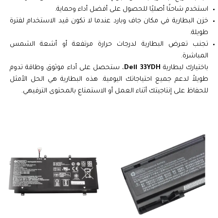
استخدم شاحنًا أصليًا للحصول على أفضل أداء وحماية.
خزن البطارية في مكان جاف وبارد عندما لا تكون قيد الاستخدام لفترة
طويلة.
تجنب تعرض البطارية لدرجات حرارة مرتفعة أو أشعة الشمس
المباشرة.
باختيارك لبطارية
Dell 33YDH
، ستحصل على أداء موثوق وطاقة تدوم
طويلاً لدعم جميع احتياجاتك اليومية. هذه البطارية هي الحل الأمثل
للحفاظ على إنتاجيتك أثناء العمل أو الاستمتاع بالمحتوى الترفيهي.