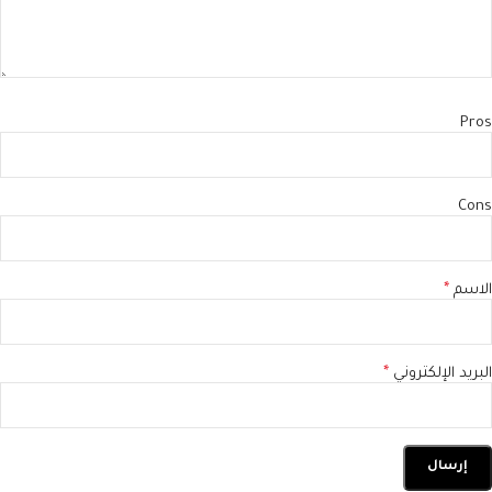
Pros
Cons
الاسم
*
البريد الإلكتروني
*