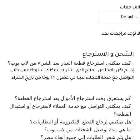
المراجعات
لا توجد مراجعات بعد.
الشحن و الاسترجاع
كيف يمكنني استرجاع قطعة الغيار بعد الشراء من لاب بوب؟
إذا لم تكن راضيًا عن المنتج الذي اشتريته، يمكنك استرجاعه من خلال
التواصل مع خدمة العملاء لدينا في غضون 14 يومًا من تاريخ الشراء.
كم يستغرق وقت استرجاع الأموال بعد استرجاع القطعة؟
كيف يمكنني التواصل مع خدمة العملاء لاسترجاع أو استبدال
القطعة؟
هل يمكنني إرجاع القطع الإلكترونية أو البطاريات؟
ما هي مدة توصيل الشحنات من لاب بوب؟
هل يتم شحن الطلبات إلى جميع أنحاء مصر؟