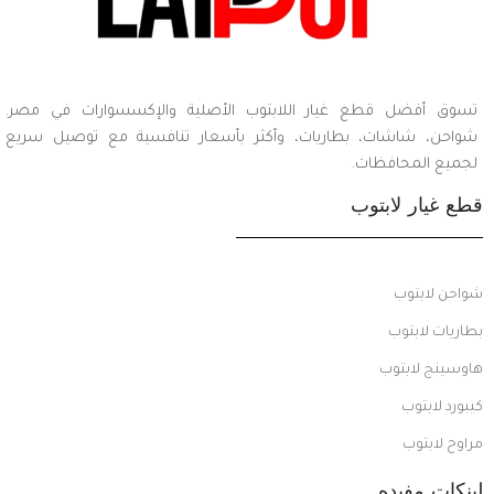
تسوق أفضل قطع غيار اللابتوب الأصلية والإكسسوارات في مصر.
شواحن، شاشات، بطاريات، وأكثر بأسعار تنافسية مع توصيل سريع
لجميع المحافظات.
قطع غيار لابتوب
شواحن لابتوب
بطاريات لابتوب
هاوسينج لابتوب
كيبورد لابتوب
مراوح لابتوب
لينكات مفيده