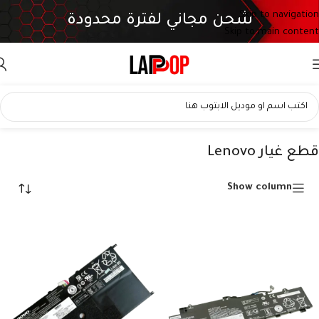
Skip to navigation
شحن مجاني لفترة محدودة
Skip to main content
قطع غيار Lenovo
Show column